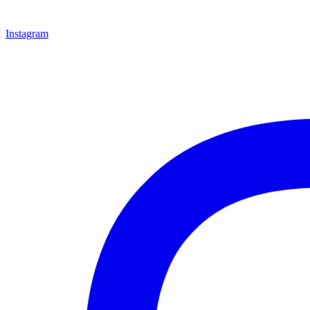
Instagram