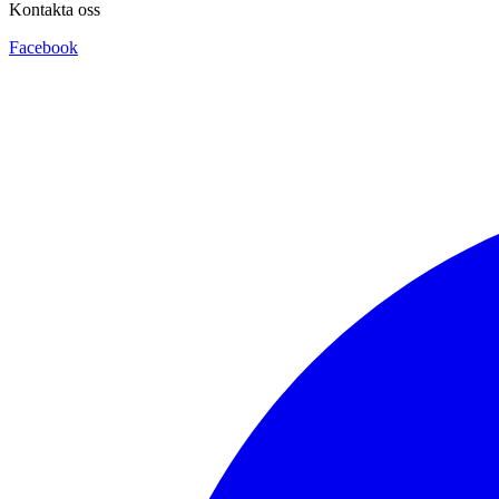
Kontakta oss
Facebook