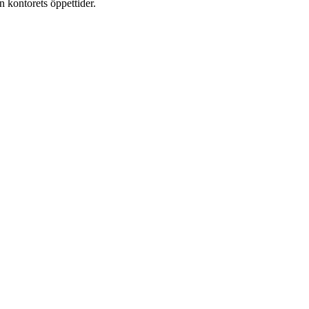
n kontorets öppettider.