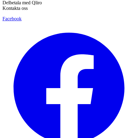
Delbetala med Qliro
Kontakta oss
Facebook