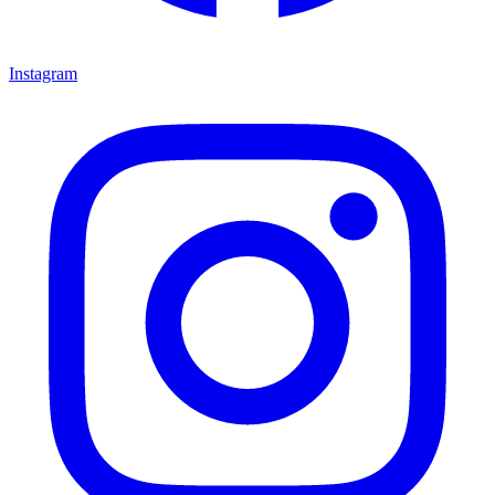
Instagram