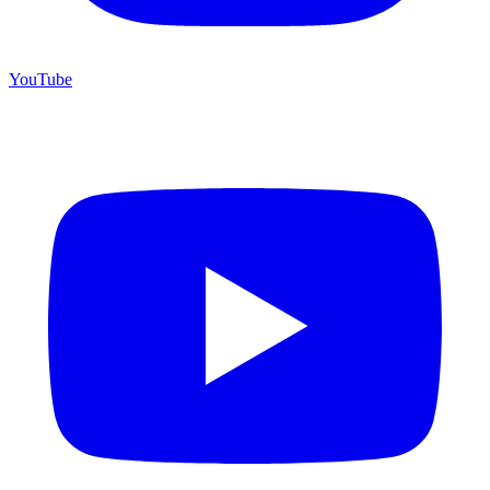
YouTube