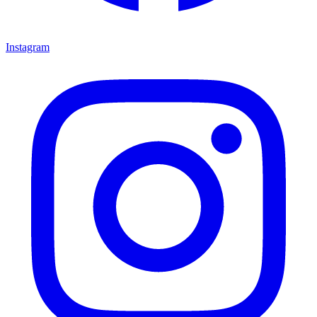
Instagram