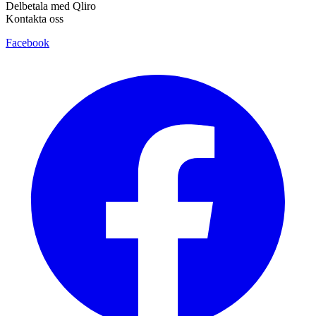
Delbetala med Qliro
Kontakta oss
Facebook