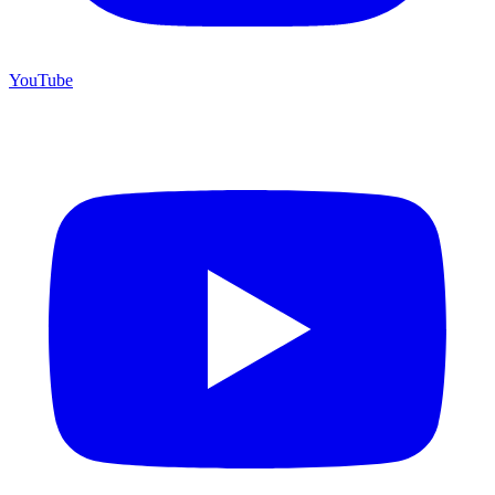
YouTube